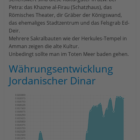
Petra: das Khazne al-Firau (Schatzhaus), das
Römisches Theater, dir Gräber der Königswand,
das ehemaliges Stadtzentrum und das Felsgrab Ed-
Deir.
Mehrere Sakralbauten wie der Herkules-Tempel in
Amman zeigen die alte Kultur.
Unbedingt sollte man im Toten Meer baden gehen.
Währungsentwicklung
Jordanischer Dinar