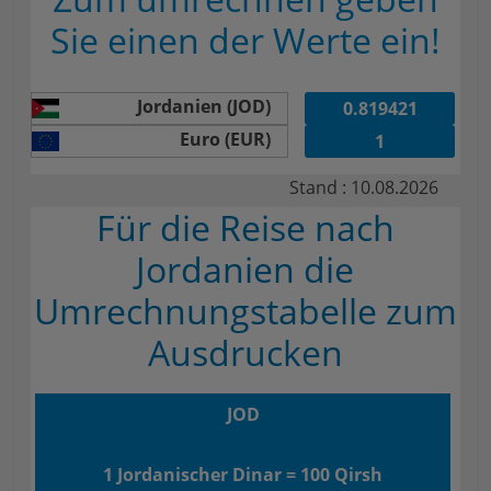
Sie einen der Werte ein!
Jordanien (JOD)
Euro (EUR)
Stand : 10.08.2026
Für die Reise nach
Jordanien die
Umrechnungstabelle zum
Ausdrucken
JOD
1 Jordanischer Dinar = 100 Qirsh