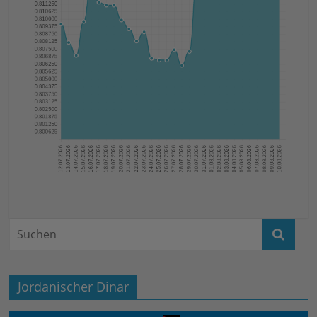
Jordanischer Dinar