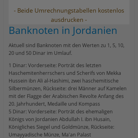
- Beide Umrechnungstabellen kostenlos
ausdrucken -
Banknoten in Jordanien
Aktuell sind Banknoten mit den Werten zu 1, 5, 10,
20 und 50 Dinar im Umlauf.
1 Dinar: Vorderseite: Porträt des letzten
Haschemitenherrschers und Scherifs von Mekka
Hussein ibn Ali al-Hashimi, zwei haschemitische
Silbermünzen, Rückseite: drei Männer auf Kamelen
mit der Flagge der Arabischen Revolte Anfang des
20. Jahrhundert, Medaille und Kompass
5 Dinar: Vorderseite: Porträt des ehemaligen
Königs von Jordanien Abdullah I. ibn Husain,
Königliches Siegel und Goldmünze, Rückseite:
Umayyadische Münze, Ma'an Palast