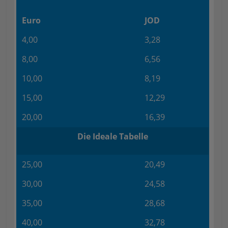
Euro
JOD
4,00
3,28
8,00
6,56
10,00
8,19
15,00
12,29
20,00
16,39
Die Ideale Tabelle
25,00
20,49
30,00
24,58
35,00
28,68
40,00
32,78