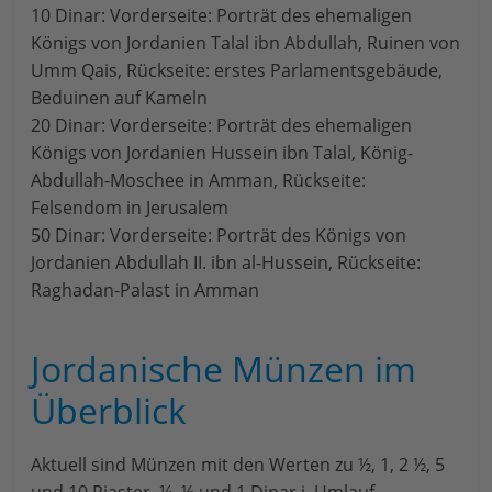
10 Dinar: Vorderseite: Porträt des ehemaligen
Königs von Jordanien Talal ibn Abdullah, Ruinen von
Umm Qais, Rückseite: erstes Parlamentsgebäude,
Beduinen auf Kameln
20 Dinar: Vorderseite: Porträt des ehemaligen
Königs von Jordanien Hussein ibn Talal, König-
Abdullah-Moschee in Amman, Rückseite:
Felsendom in Jerusalem
50 Dinar: Vorderseite: Porträt des Königs von
Jordanien Abdullah II. ibn al-Hussein, Rückseite:
Raghadan-Palast in Amman
Jordanische Münzen im
Überblick
Aktuell sind Münzen mit den Werten zu ½, 1, 2 ½, 5