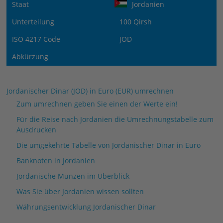
Staat
Jordanien
Unterteilung
100 Qirsh
ISO 4217 Code
JOD
Abkürzung
Jordanischer Dinar (JOD) in Euro (EUR) umrechnen
Zum umrechnen geben Sie einen der Werte ein!
Für die Reise nach Jordanien die Umrechnungstabelle zum
Ausdrucken
Die umgekehrte Tabelle von Jordanischer Dinar in Euro
Banknoten in Jordanien
Jordanische Münzen im Überblick
Was Sie über Jordanien wissen sollten
Währungsentwicklung Jordanischer Dinar