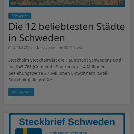
Schweden
Die 12 beliebtesten Städte
in Schweden
2. Mai 2019
kirchner
3514 Views
Stockholm Stockholm ist die Hauptstadt Schwedens und
mit 949.761 (Gemeinde Stockholm), 1,4 Millionen
beziehungsweise 2,1 Millionen Einwohnern (Groß-
Stockholm) die größte
Weiterlesen