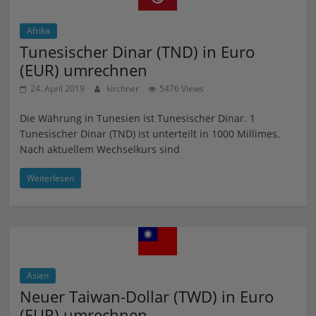
Afrika
Tunesischer Dinar (TND) in Euro
(EUR) umrechnen
24. April 2019
kirchner
5476 Views
Die Währung in Tunesien ist Tunesischer Dinar. 1
Tunesischer Dinar (TND) ist unterteilt in 1000 Millimes.
Nach aktuellem Wechselkurs sind
Weiterlesen
Asien
Neuer Taiwan-Dollar (TWD) in Euro
(EUR) umrechnen