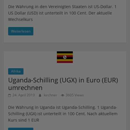
Die Währung in den Vereinigten Staaten ist US-Dollar. 1
US Dollar (USD) ist unterteilt in 100 Cent. Der aktuelle
Wechselkurs
Weiterlesen
Afrika
Uganda-Schilling (UGX) in Euro (EUR)
umrechnen
24. April 2019
kirchner
3605 Views
Die Währung in Uganda ist Uganda-Schilling. 1 Uganda-
Schilling (UGX) ist unterteilt in 100 Cent. Nach aktuellem
Kurs sind 1 EUR