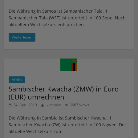
Die Währung in Samoa ist Samoanischer Tala. 1
Samoanischer Tala (WST) ist unterteilt in 100 Sene. Nach
aktuellem Wechselkurs entsprechen
Weiterlesen
Afrika
Sambischer Kwacha (ZMW) in Euro
(EUR) umrechnen
24. April 2019
kirchner
3667 Views
Die Währung in Sambia ist Sambischer Kwacha. 1
Sambischer Kwacha (ZW) ist unterteilt in 100 Ngwee. Der
aktuelle Wechselkurs zum