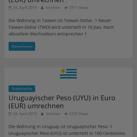
24. April 2019
kirchner
3511 Views
Die Währung in Taiwan ist Taiwan-Dollar. 1 Neuer
Taiwan-Dollar (TWD) wird unterteilt in 10 Jiao. Nach
aktuellem Wechselkurs entsprechen 1
Weiterlesen
Südamerika
Uruguayischer Peso (UYU) in Euro
(EUR) umrechnen
24. April 2019
kirchner
3720 Views
Die Währung in Uruguay ist Uruguayischer Peso. 1
Uruguayischer Peso (UYU) ist unterteilt in 100 Centesimo.