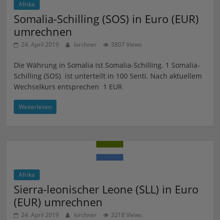
Afrika
Somalia-Schilling (SOS) in Euro (EUR)
umrechnen
24. April 2019
kirchner
3807 Views
Die Währung in Somalia ist Somalia-Schilling. 1 Somalia-
Schilling (SOS) ist unterteilt in 100 Senti. Nach aktuellem
Wechselkurs entsprechen 1 EUR
Weiterlesen
Afrika
Sierra-leonischer Leone (SLL) in Euro
(EUR) umrechnen
24. April 2019
kirchner
3218 Views