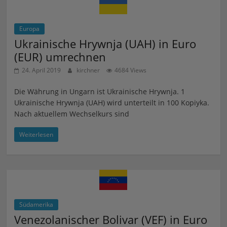
Europa
Ukrainische Hrywnja (UAH) in Euro
(EUR) umrechnen
24. April 2019
kirchner
4684 Views
Die Währung in Ungarn ist Ukrainische Hrywnja. 1
Ukrainische Hrywnja (UAH) wird unterteilt in 100 Kopiyka.
Nach aktuellem Wechselkurs sind
Weiterlesen
Südamerika
Venezolanischer Bolivar (VEF) in Euro