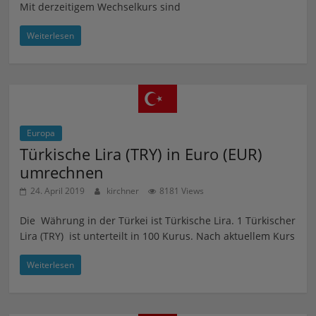
Mit derzeitigem Wechselkurs sind
Weiterlesen
Europa
Türkische Lira (TRY) in Euro (EUR)
umrechnen
24. April 2019
kirchner
8181 Views
Die Währung in der Türkei ist Türkische Lira. 1 Türkischer
Lira (TRY) ist unterteilt in 100 Kurus. Nach aktuellem Kurs
Weiterlesen