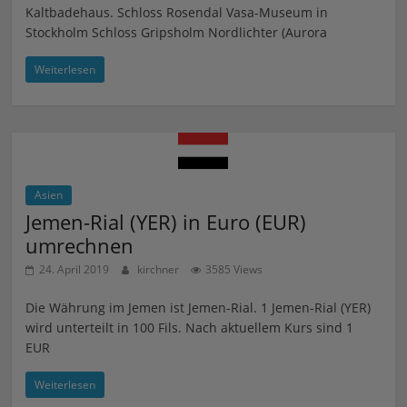
Kaltbadehaus. Schloss Rosendal Vasa-Museum in
Stockholm Schloss Gripsholm Nordlichter (Aurora
Weiterlesen
Asien
Jemen-Rial (YER) in Euro (EUR)
umrechnen
24. April 2019
kirchner
3585 Views
Die Währung im Jemen ist Jemen-Rial. 1 Jemen-Rial (YER)
wird unterteilt in 100 Fils. Nach aktuellem Kurs sind 1
EUR
Weiterlesen