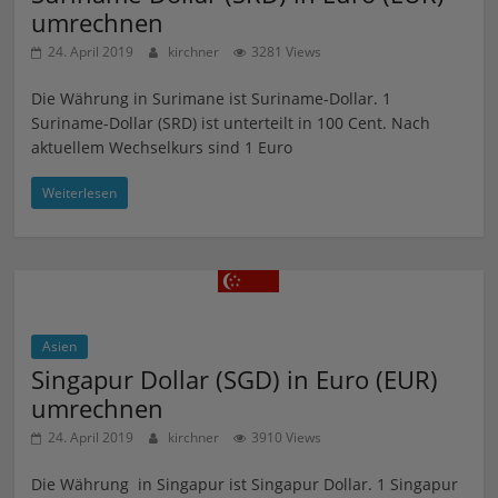
umrechnen
24. April 2019
kirchner
3281 Views
Die Währung in Surimane ist Suriname-Dollar. 1
Suriname-Dollar (SRD) ist unterteilt in 100 Cent. Nach
aktuellem Wechselkurs sind 1 Euro
Weiterlesen
Asien
Singapur Dollar (SGD) in Euro (EUR)
umrechnen
24. April 2019
kirchner
3910 Views
Die Währung in Singapur ist Singapur Dollar. 1 Singapur