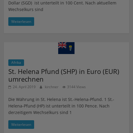
Dollar (SGD) ist unterteilt in 100 Cent. Nach aktuellem
Wechselkurs sind
Weiterlesen
Afrika
St. Helena Pfund (SHP) in Euro (EUR)
umrechnen
24. April 2019
kirchner
3144 Views
Die Währung in St. Helena ist St.-Helena-Pfund. 1 St.-
Helena-Pfund (HP) ist unterteilt in 100 Pence. Nach
derzeitigem Wechselkurs sind 1
Weiterlesen