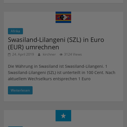
Afrika
Swasiland-Lilangeni (SZL) in Euro
(EUR) umrechnen
24. April 2019
kirchner
3124 Views
Die Währung in Swasiland ist Swasiland-Lilangeni. 1
Swasiland-Lilangeni (SZL) ist unterteilt in 100 Cent. Nach
aktuellem Wechselkurs entsprechen 1 Euro
Weiterlesen