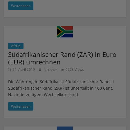
Weiterlesen
Afrika
Südafrikanischer Rand (ZAR) in Euro
(EUR) umrechnen
24. April 2019
kirchner
5273 Views
Die Währung in Südafrika ist Südafrikanischer Rand. 1
Südafrikanischer Rand (ZAR) ist unterteilt in 100 Cent.
Nach derzeitigem Wechselkurs sind
Weiterlesen