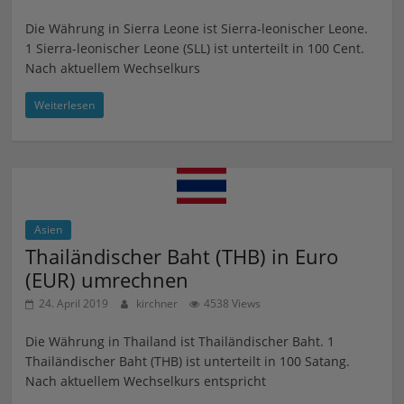
Die Währung in Sierra Leone ist Sierra-leonischer Leone.
1 Sierra-leonischer Leone (SLL) ist unterteilt in 100 Cent.
Nach aktuellem Wechselkurs
Weiterlesen
Asien
Thailändischer Baht (THB) in Euro
(EUR) umrechnen
24. April 2019
kirchner
4538 Views
Die Währung in Thailand ist Thailändischer Baht. 1
Thailändischer Baht (THB) ist unterteilt in 100 Satang.
Nach aktuellem Wechselkurs entspricht