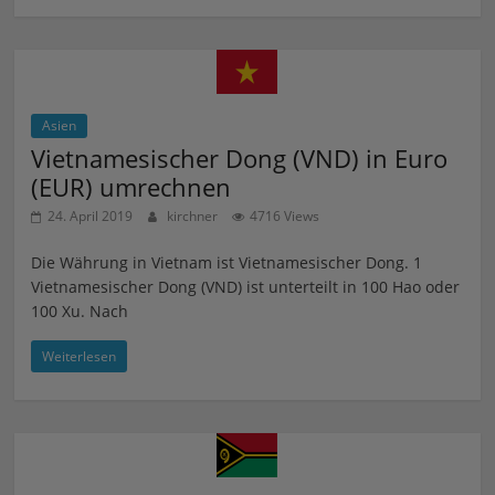
Asien
Vietnamesischer Dong (VND) in Euro
(EUR) umrechnen
24. April 2019
kirchner
4716 Views
Die Währung in Vietnam ist Vietnamesischer Dong. 1
Vietnamesischer Dong (VND) ist unterteilt in 100 Hao oder
100 Xu. Nach
Weiterlesen