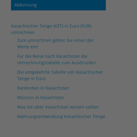
Abkürzung
Kasachischer Tenge (KZT) in Euro (EUR)
umrechnen
Zum umrechnen geben Sie einen der
Werte ein!
Für die Reise nach Kasachstan die
Umrechnungstabelle zum Ausdrucken
Die umgekehrte Tabelle von Kasachischer
Tenge in Euro
Banknoten in Kasachstan
Münzen in Kasachstan
Was Sie über Kasachstan wissen sollten
Währungsentwicklung Kasachischer Tenge