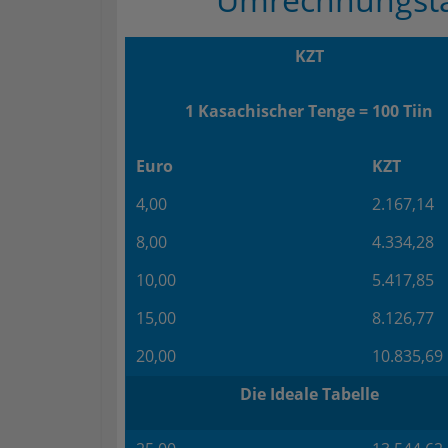
KZT
1 Kasachischer Tenge = 100 Tiin
Euro
KZT
4,00
2.167,14
8,00
4.334,28
10,00
5.417,85
15,00
8.126,77
20,00
10.835,69
Die Ideale Tabelle