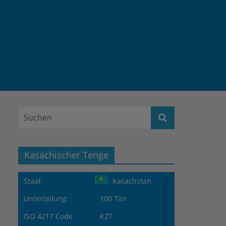
Kasachischer Tenge
Staat
Kasachstan
Unterteilung
100 Tiin
ISO 4217 Code
KZT