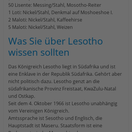
50 Lisente: Messing/Stahl, Mosotho-Reiter
1 Loti: Nickel/Stahl, Denkmal auf Moshoeshoe I.
2 Maloti: Nickel/Stahl, Kaffeehirse
5 Maloti: Nickel/Stahl, Weizen
Was Sie über Lesotho
wissen sollten
Das Königreich Lesotho liegt in Südafrika und ist
eine Enklave in der Republik Südafrika. Gehört aber
nicht politisch dazu. Lesotho genzt an die
südafrikanische Provinz Freistaat, KwaZulu-Natal
und Ostkap.
Seit dem 4. Oktober 1966 ist Lesotho unabhängig
vom Vereinigen Königreich.
Amtssprache ist Sesotho und Englisch, die
Hauptstadt ist Maseru. Staatsform ist eine