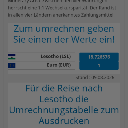
Monetary Area. Zwischen den vier Währungen
herrscht eine 1:1 Wechselkursparität. Der Rand ist
in allen vier Ländern anerkanntes Zahlungsmittel.
Zum umrechnen geben
Sie einen der Werte ein!
Lesotho (LSL)
Euro (EUR)
Stand : 09.08.2026
Für die Reise nach
Lesotho die
Umrechnungstabelle zum
Ausdrucken