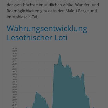
der zweithöchste im südlichen Afrika. Wander- und
Reitmöglichkeiten gibt es in den Maloti-Berge und
im Mahlasela-Tal.
Währungsentwicklung
Lesothischer Loti