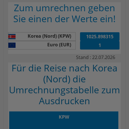
Zum umrechnen geben
Sie einen der Werte ein!
Korea (Nord) (KPW)
Euro (EUR)
Stand : 22.07.2026
Für die Reise nach Korea
(Nord) die
Umrechnungstabelle zum
Ausdrucken
KPW