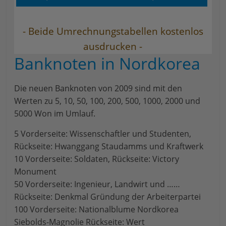
- Beide Umrechnungstabellen kostenlos
ausdrucken -
Banknoten in Nordkorea
Die neuen Banknoten von 2009 sind mit den
Werten zu 5, 10, 50, 100, 200, 500, 1000, 2000 und
5000 Won im Umlauf.
5 Vorderseite: Wissenschaftler und Studenten,
Rückseite: Hwanggang Staudamms und Kraftwerk
10 Vorderseite: Soldaten, Rückseite: Victory
Monument
50 Vorderseite: Ingenieur, Landwirt und ……
Rückseite: Denkmal Gründung der Arbeiterpartei
100 Vorderseite: Nationalblume Nordkorea
Siebolds-Magnolie Rückseite: Wert