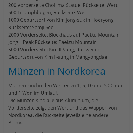
200 Vorderseite Chollima Statue, Rückseite: Wert
500 Triumphbogen, Rückseite: Wert
1000 Geburtsort von Kim Jong-suk in Hoeryong
Rückseite: Samji See
2000 Vorderseite: Blockhaus auf Paektu Mountain
Jong Il Peak Rückseite: Paektu Mountain
5000 Vorderseite: Kim II-Sung, Rückseite:
Geburtsort von Kim Il-sung in Mangyongdae
Münzen in Nordkorea
Münzen sind in den Werten zu 1, 5, 10 und 50 Chŏn
und 1 Won im Umlauf.
Die Münzen sind alle aus Aluminium, die
Vorderseite zeigt den Wert und das Wappen von
Nordkorea, die Rückseite jeweils eine andere
Blume.