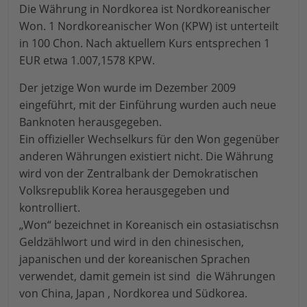
Die Währung in Nordkorea ist Nordkoreanischer
Won. 1 Nordkoreanischer Won (KPW) ist unterteilt
in 100 Chon. Nach aktuellem Kurs entsprechen 1
EUR etwa 1.007,1578 KPW.
Der jetzige Won wurde im Dezember 2009
eingeführt, mit der Einführung wurden auch neue
Banknoten herausgegeben.
Ein offizieller Wechselkurs für den Won gegenüber
anderen Währungen existiert nicht. Die Währung
wird von der Zentralbank der Demokratischen
Volksrepublik Korea herausgegeben und
kontrolliert.
„Won“ bezeichnet in Koreanisch ein ostasiatischsn
Geldzählwort und wird in den chinesischen,
japanischen und der koreanischen Sprachen
verwendet, damit gemein ist sind die Währungen
von China, Japan , Nordkorea und Südkorea.