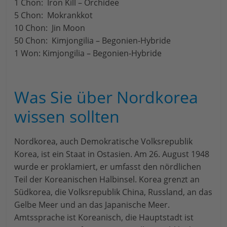
1 Chon: Iron Kill – Orchidee
5 Chon: Mokrankkot
10 Chon: Jin Moon
50 Chon: Kimjongilia – Begonien-Hybride
1 Won: Kimjongilia – Begonien-Hybride
Was Sie über Nordkorea
wissen sollten
Nordkorea, auch Demokratische Volksrepublik
Korea, ist ein Staat in Ostasien. Am 26. August 1948
wurde er proklamiert, er umfasst den nördlichen
Teil der Koreanischen Halbinsel. Korea grenzt an
Südkorea, die Volksrepublik China, Russland, an das
Gelbe Meer und an das Japanische Meer.
Amtssprache ist Koreanisch, die Hauptstadt ist