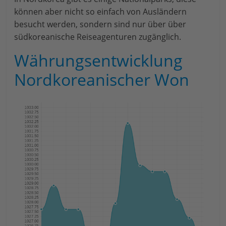
können aber nicht so einfach von Ausländern
besucht werden, sondern sind nur über über
südkoreanische Reiseagenturen zugänglich.
Währungsentwicklung
Nordkoreanischer Won