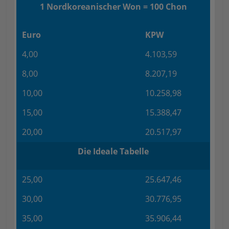
1 Nordkoreanischer Won = 100 Chon
Euro
KPW
4,00
4.103,59
8,00
8.207,19
10,00
10.258,98
15,00
15.388,47
20,00
20.517,97
Die Ideale Tabelle
25,00
25.647,46
30,00
30.776,95
35,00
35.906,44