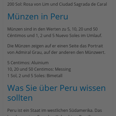
200 Sol: Rosa von Lim und Ciudad Sagrada de Caral
Münzen in Peru
Münzen sind in den Werten zu 5, 10, 20 und 50
Céntimos und 1, 2 und 5 Nuevo Soles im Umlauf.
Die Münzen zeigen auf er einen Seite das Portrait
von Admiral Grau, auf der anderen den Münzwert.
5 Centimos: Aluinium
10, 20 und 50 Centimos: Messing
1 Sol, 2 und 5 Soles: Bimetall
Was Sie über Peru wissen
sollten
Peru ist ein Staat im westlichen Südamerika. Das