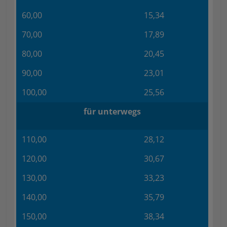
60,00
15,34
70,00
17,89
80,00
20,45
90,00
23,01
100,00
25,56
für unterwegs
110,00
28,12
120,00
30,67
130,00
33,23
140,00
35,79
150,00
38,34