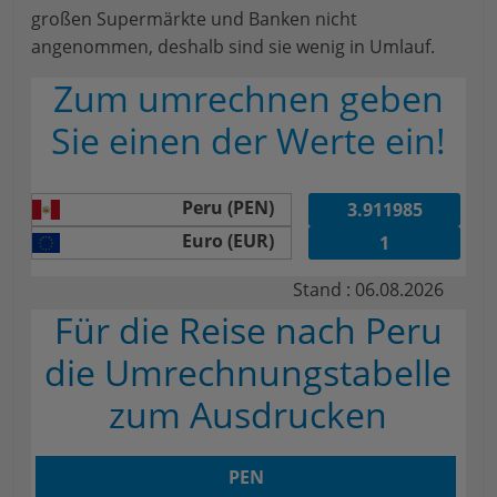
großen Supermärkte und Banken nicht
angenommen, deshalb sind sie wenig in Umlauf.
Zum umrechnen geben
Sie einen der Werte ein!
Peru (PEN)
Euro (EUR)
Stand : 06.08.2026
Für die Reise nach Peru
die Umrechnungstabelle
zum Ausdrucken
PEN