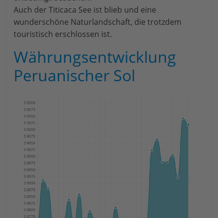
Auch der Titicaca See ist blieb und eine
wunderschöne Naturlandschaft, die trotzdem
touristisch erschlossen ist.
Währungsentwicklung
Peruanischer Sol