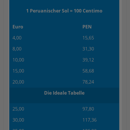
1 Peruanischer Sol = 100 Centimo
Euro
PEN
4,00
15,65
8,00
31,30
10,00
39,12
15,00
58,68
20,00
78,24
Die Ideale Tabelle
25,00
97,80
30,00
117,36