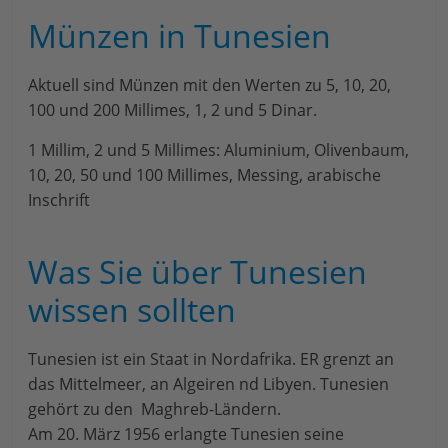
Münzen in Tunesien
Aktuell sind Münzen mit den Werten zu 5, 10, 20,
100 und 200 Millimes, 1, 2 und 5 Dinar.
1 Millim, 2 und 5 Millimes: Aluminium, Olivenbaum,
10, 20, 50 und 100 Millimes, Messing, arabische
Inschrift
Was Sie über Tunesien
wissen sollten
Tunesien ist ein Staat in Nordafrika. ER grenzt an
das Mittelmeer, an Algeiren nd Libyen. Tunesien
gehört zu den Maghreb-Ländern.
Am 20. März 1956 erlangte Tunesien seine