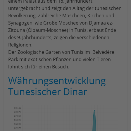
einem Palast aus dem 18. Jahrhundert
untergebracht und zeigt den Alltag der tunesischen
Bevölkerung. Zahlreiche Moscheen, Kirchen und
Synagogen wie Große Moschee von Djamaa ez-
Zitouna (Ölbaum-Moschee) in Tunis, erbaut Ende
des 9. Jahrhunderts, zeigen die verschiedenen
Religionen.
Der Zoologische Garten von Tunis im Belvédère
Park mit exotischen Pflanzen und vielen Tieren
lohnt sich für einen Besuch.
Währungsentwicklung
Tunesischer Dinar