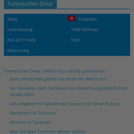
Tunesischer Dinar
Staat
Tunesien
Unterteilung
1000 Millimes
ISO 4217 Code
TND
Abkürzung
Tunesischer Dinar (TND) in Euro (EUR) umrechnen
Zum umrechnen geben Sie einen der Werte ein!
Für die Reise nach Tunesien die Umrechnungstabelle zum
Ausdrucken
Die umgekehrte Tabelle von Tunesischer Dinar in Euro
Banknoten in Tunesien
Münzen in Tunesien
Was Sie über Tunesien wissen sollten