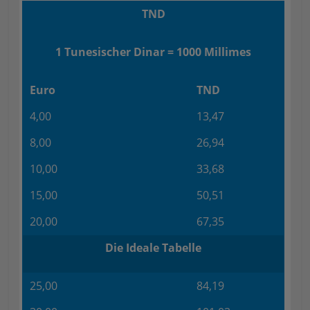
TND
1 Tunesischer Dinar = 1000 Millimes
Euro
TND
4,00
13,47
8,00
26,94
10,00
33,68
15,00
50,51
20,00
67,35
Die Ideale Tabelle
25,00
84,19