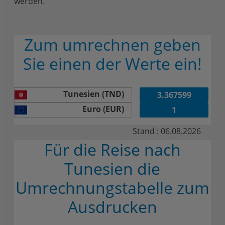
werden.
Zum umrechnen geben
Sie einen der Werte ein!
Tunesien (TND)
Euro (EUR)
Stand : 06.08.2026
Für die Reise nach
Tunesien die
Umrechnungstabelle zum
Ausdrucken