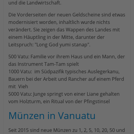
und die Landwirtschaft.
Die Vorderseiten der neuen Geldscheine sind etwas
modernisiert worden, inhaltlich wurde nichts
verändert. Sie zeigen das Wappen des Landes mit
einem Häuptling in der Mitte, darunter der
Leitspruch: "Long God yumi stanap".
500 Vatu: Familie vor ihrem Haus und ein Mann, der
das Instrument Tam-Tam spielt
1000 Vatu: im Südpazifik typisches Auslegerkanu,
Bauern bei der Arbeit und Rancher auf einem Pferd
mit Vieh
5000 Vatu: Junge springt von einer Liane gehalten
vom Holzturm, ein Ritual von der Pfingstinsel
Münzen in Vanuatu
Seit 2015 sind neue Münzen zu 1, 2, 5, 10, 20, 50 und