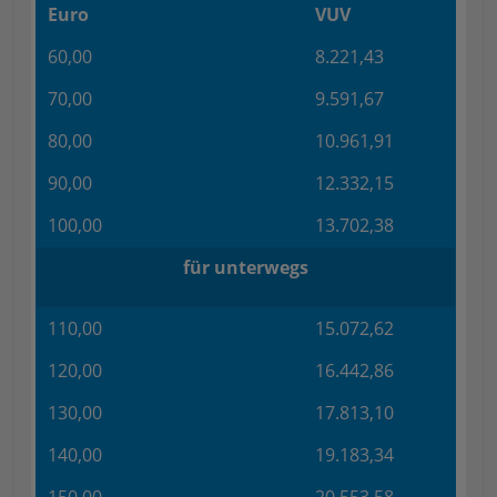
Euro
VUV
60,00
8.221,43
70,00
9.591,67
80,00
10.961,91
90,00
12.332,15
100,00
13.702,38
für unterwegs
110,00
15.072,62
120,00
16.442,86
130,00
17.813,10
140,00
19.183,34