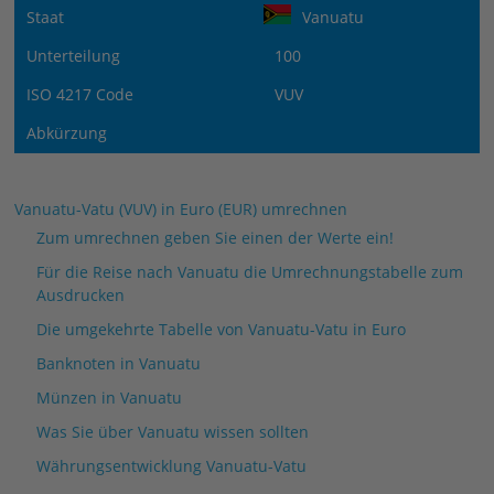
Staat
Vanuatu
Unterteilung
100
ISO 4217 Code
VUV
Abkürzung
Vanuatu-Vatu (VUV) in Euro (EUR) umrechnen
Zum umrechnen geben Sie einen der Werte ein!
Für die Reise nach Vanuatu die Umrechnungstabelle zum
Ausdrucken
Die umgekehrte Tabelle von Vanuatu-Vatu in Euro
Banknoten in Vanuatu
Münzen in Vanuatu
Was Sie über Vanuatu wissen sollten
Währungsentwicklung Vanuatu-Vatu