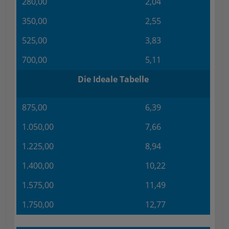
280,00
2,04
350,00
2,55
525,00
3,83
700,00
5,11
Die Ideale Tabelle
875,00
6,39
1.050,00
7,66
1.225,00
8,94
1.400,00
10,22
1.575,00
11,49
1.750,00
12,77