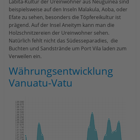
Labita-Kultur der Ureinwohner aus Neuguinea sind
beispielsweise auf den Inseln Malakula, Aoba, oder
Efate zu sehen, besonders die Töpfereikultur ist
prägend. Auf der Insel Aneitym kann man die
Holzschnitzereien der Ureinwohner sehen.
Natürlich fehlt nicht das Südesseparadies, die
Buchten und Sandstrände um Port Vila laden zum
Verweilen ein.
Währungsentwicklung
Vanuatu-Vatu