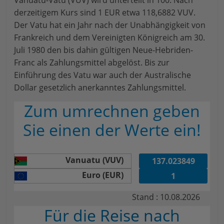
Vanuatu-Vatu (VUV) wird unterteilt in 100. Nach
derzeitigem Kurs sind 1 EUR etwa 118,6882 VUV.
Der Vatu hat ein Jahr nach der Unabhängigkeit von
Frankreich und dem Vereinigten Königreich am 30.
Juli 1980 den bis dahin gültigen Neue-Hebriden-
Franc als Zahlungsmittel abgelöst. Bis zur
Einführung des Vatu war auch der Australische
Dollar gesetzlich anerkanntes Zahlungsmittel.
Zum umrechnen geben
Sie einen der Werte ein!
Vanuatu (VUV)
Euro (EUR)
Stand : 10.08.2026
Für die Reise nach