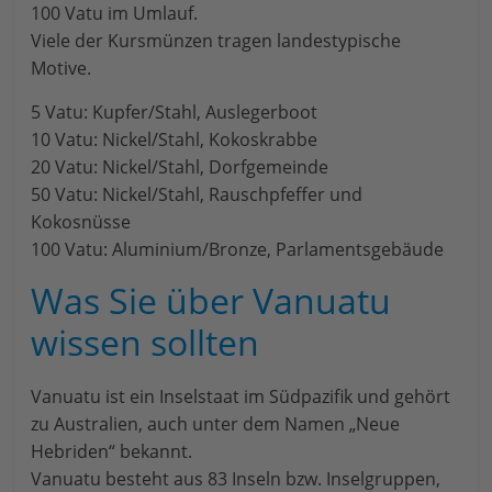
100 Vatu im Umlauf.
Viele der Kursmünzen tragen landestypische
Motive.
5 Vatu: Kupfer/Stahl, Auslegerboot
10 Vatu: Nickel/Stahl, Kokoskrabbe
20 Vatu: Nickel/Stahl, Dorfgemeinde
50 Vatu: Nickel/Stahl, Rauschpfeffer und
Kokosnüsse
100 Vatu: Aluminium/Bronze, Parlamentsgebäude
Was Sie über Vanuatu
wissen sollten
Vanuatu ist ein Inselstaat im Südpazifik und gehört
zu Australien, auch unter dem Namen „Neue
Hebriden“ bekannt.
Vanuatu besteht aus 83 Inseln bzw. Inselgruppen,